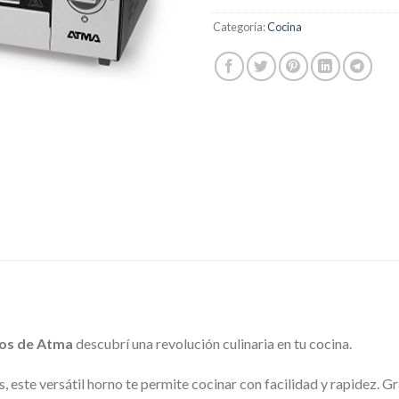
Categoría:
Cocina
tros de Atma
descubrí una revolución culinaria en tu cocina.
, este versátil horno te permite cocinar con facilidad y rapidez. G