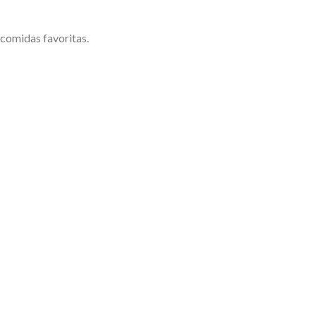
 comidas favoritas.