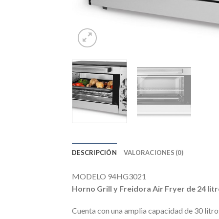
DESCRIPCIÓN
VALORACIONES (0)
MODELO 94HG3021
Horno Grill y Freidora Air Fryer de 24 li
Cuenta con una amplia capacidad de 30 litros