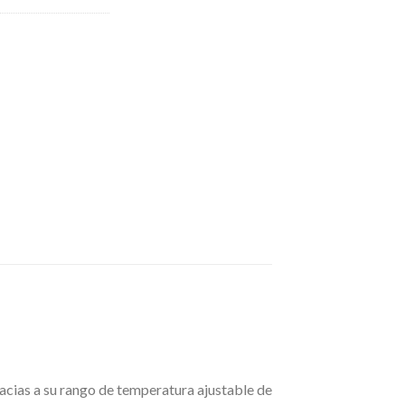
racias a su rango de temperatura ajustable de