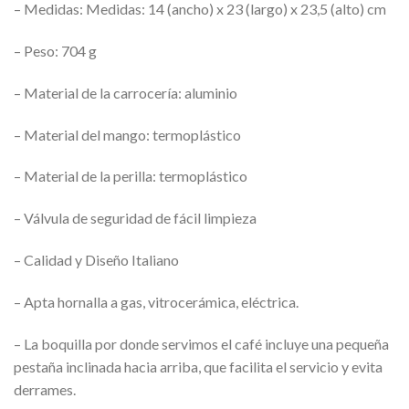
– Medidas: Medidas: 14 (ancho) x 23 (largo) x 23,5 (alto) cm
– Peso: 704 g
– Material de la carrocería: aluminio
– Material del mango: termoplástico
– Material de la perilla: termoplástico
– Válvula de seguridad de fácil limpieza
– Calidad y Diseño Italiano
– Apta hornalla a gas, vitrocerámica, eléctrica.
– La boquilla por donde servimos el café incluye una pequeña
pestaña inclinada hacia arriba, que facilita el servicio y evita
derrames.