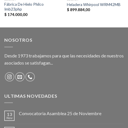
Fábrica De Hielo Philco
Heladera Whirpool WRM42MB
Imb23php
$
899.884,00
$
174.000,00
NOSOTROS
Desde 1973 trabajamos para que las necesidades de nuestros
asociados se satisfagan...
ULTIMAS NOVEDADES
Convocatoria Asamblea 25 de Noviembre
13
Nov