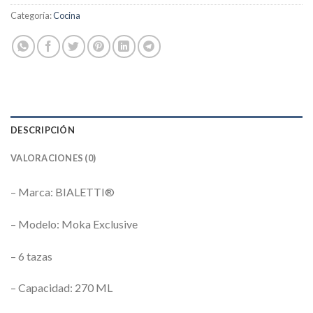
Categoría:
Cocina
DESCRIPCIÓN
VALORACIONES (0)
– Marca: BIALETTI®
– Modelo: Moka Exclusive
– 6 tazas
– Capacidad: 270 ML