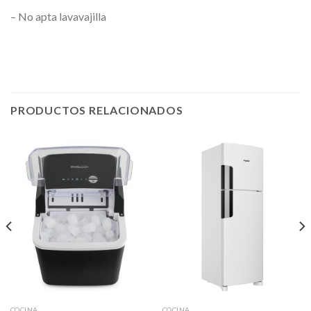
– No apta lavavajilla
PRODUCTOS RELACIONADOS
COCINA
COCINA