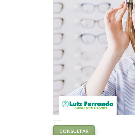
CONSULTAR