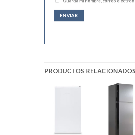
Guarda mi nombre, correo electrón
PRODUCTOS RELACIONADO