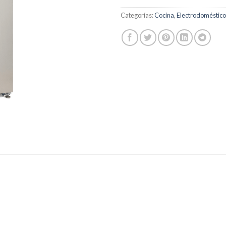
Categorías:
Cocina
,
Electrodoméstico