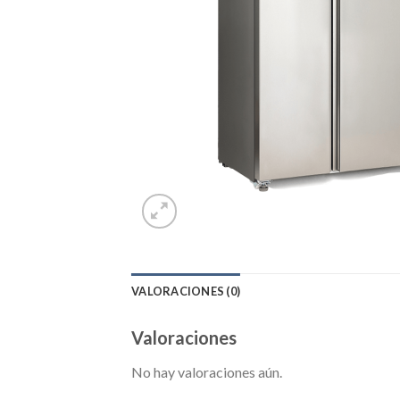
VALORACIONES (0)
Valoraciones
No hay valoraciones aún.