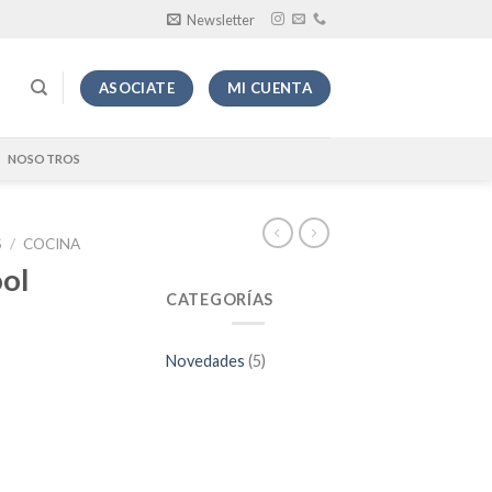
Newsletter
ASOCIATE
MI CUENTA
NOSOTROS
S
/
COCINA
ol
CATEGORÍAS
Novedades
(5)