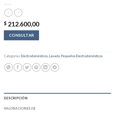
212.600,00
$
CONSULTAR
Categorías:
Electrodomésticos
,
Lavado
,
Pequeños Electrodomésticos
DESCRIPCIÓN
VALORACIONES (0)