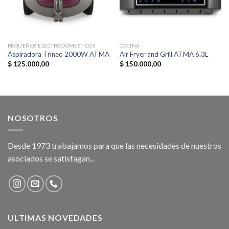
PEQUEÑOS ELECTRODOMÉSTICOS
COCINA
Aspiradora Trineo 2000W ATMA
Air Fryer and Grill ATMA 6.3L
$
125.000,00
$
150.000,00
NOSOTROS
Desde 1973 trabajamos para que las necesidades de nuestros
asociados se satisfagan...
ULTIMAS NOVEDADES