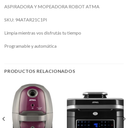
ASPIRADORA Y MOPEADORA ROBOT ATMA
SKU: 94ATAR21C1PI
Limpia mientras vos disfrutás tu tiempo
Programable y automática
PRODUCTOS RELACIONADOS