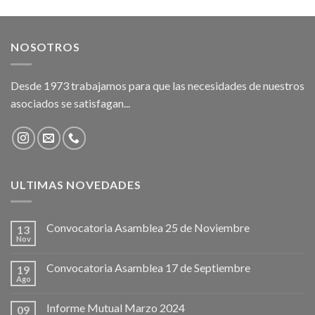
NOSOTROS
Desde 1973 trabajamos para que las necesidades de nuestros
asociados se satisfagan...
ULTIMAS NOVEDADES
Convocatoria Asamblea 25 de Noviembre
13
Nov
Convocatoria Asamblea 17 de Septiembre
19
Ago
Informe Mutual Marzo 2024
09