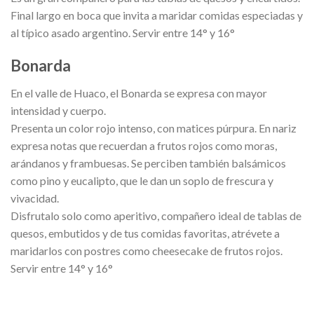
Final largo en boca que invita a maridar comidas especiadas y
al típico asado argentino. Servir entre 14° y 16°
Bonarda
En el valle de Huaco, el Bonarda se expresa con mayor
intensidad y cuerpo.
Presenta un color rojo intenso, con matices púrpura. En nariz
expresa notas que recuerdan a frutos rojos como moras,
arándanos y frambuesas. Se perciben también balsámicos
como pino y eucalipto, que le dan un soplo de frescura y
vivacidad.
Disfrutalo solo como aperitivo, compañero ideal de tablas de
quesos, embutidos y de tus comidas favoritas, atrévete a
maridarlos con postres como cheesecake de frutos rojos.
Servir entre 14° y 16°