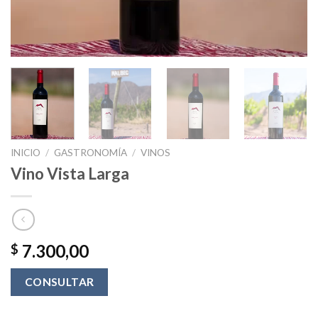
INICIO
/
GASTRONOMÍA
/
VINOS
Vino Vista Larga
7.300,00
$
CONSULTAR