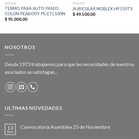
HOGAR
HOGAR
TERMO PARA AUTO PASEO
AURICULAR NOBLEX HP150TS
COLON PEABODY PE-ETL500N
$
49.500,00
$
95.000,00
NOSOTROS
Desde 1973 trabajamos para que las necesidades de nuestros
asociados se satisfagan...
ULTIMAS NOVEDADES
Convocatoria Asamblea 25 de Noviembre
13
Nov