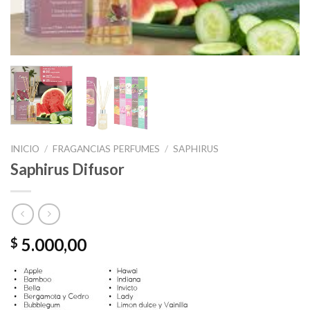
INICIO
/
FRAGANCIAS PERFUMES
/
SAPHIRUS
Saphirus Difusor
5.000,00
$