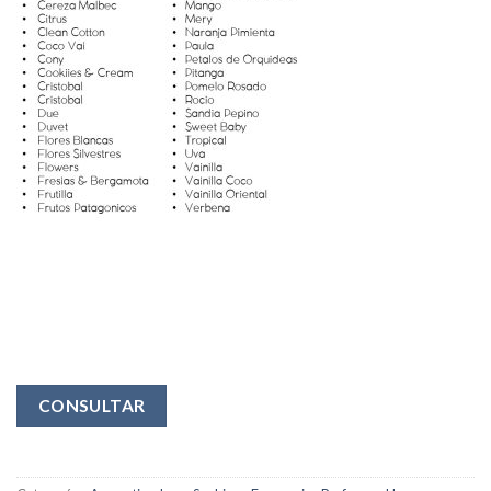
CONSULTAR