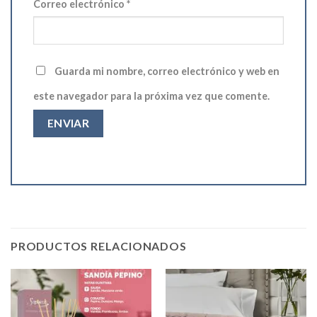
Correo electrónico
*
Guarda mi nombre, correo electrónico y web en
este navegador para la próxima vez que comente.
PRODUCTOS RELACIONADOS