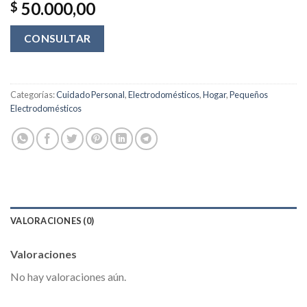
50.000,00
$
CONSULTAR
Categorías:
Cuidado Personal
,
Electrodomésticos
,
Hogar
,
Pequeños
Electrodomésticos
VALORACIONES (0)
Valoraciones
No hay valoraciones aún.