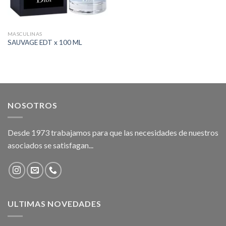
MASCULINAS
SAUVAGE EDT x 100 ML
NOSOTROS
Desde 1973 trabajamos para que las necesidades de nuestros
asociados se satisfagan...
ULTIMAS NOVEDADES