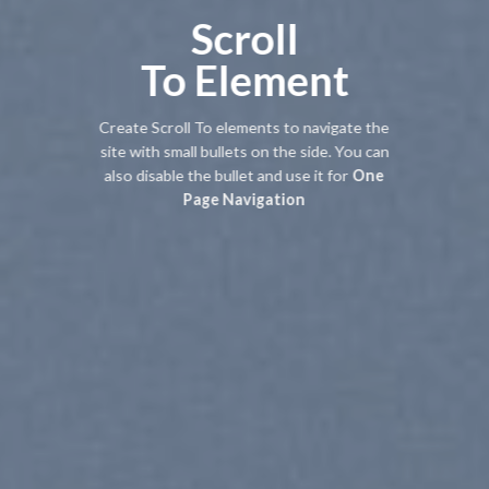
Scroll
To
Element
Create Scroll To elements to navigate the
site with small bullets on the side. You can
also disable the bullet and use it for
One
Page Navigation