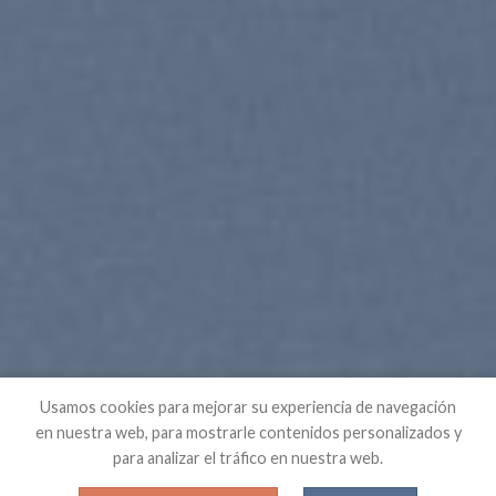
Usamos cookies para mejorar su experiencia de navegación
en nuestra web, para mostrarle contenidos personalizados y
para analizar el tráfico en nuestra web.