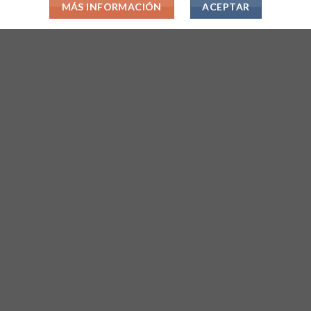
MÁS INFORMACIÓN
ACEPTAR