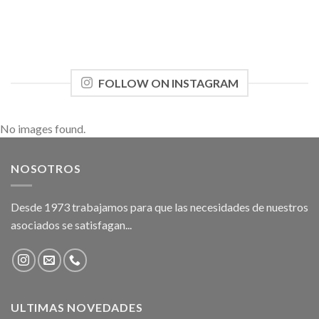
FOLLOW ON INSTAGRAM
No images found.
NOSOTROS
Desde 1973 trabajamos para que las necesidades de nuestros
asociados se satisfagan...
ULTIMAS NOVEDADES