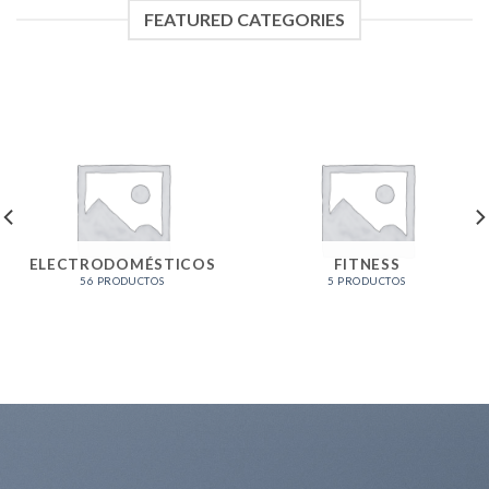
FEATURED CATEGORIES
ELECTRODOMÉSTICOS
FITNESS
56 PRODUCTOS
5 PRODUCTOS