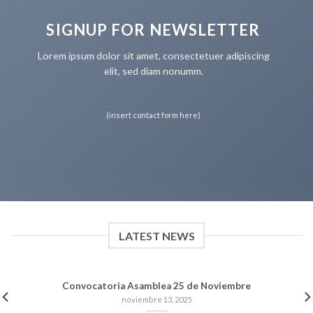
SIGNUP FOR NEWSLETTER
Lorem ipsum dolor sit amet, consectetuer adipiscing
elit, sed diam nonumm.
(insert contact form here)
LATEST NEWS
Convocatoria Asamblea 25 de Noviembre
noviembre 13, 2025