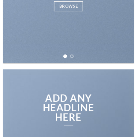
BROWSE
ADD ANY
HEADLINE
HERE