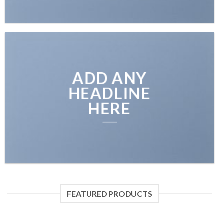
ADD ANY
HEADLINE
HERE
FEATURED PRODUCTS